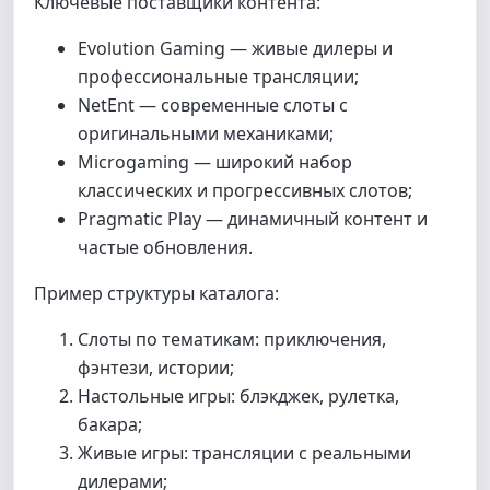
Ключевые поставщики контента:
Evolution Gaming — живые дилеры и
профессиональные трансляции;
NetEnt — современные слоты с
оригинальными механиками;
Microgaming — широкий набор
классических и прогрессивных слотов;
Pragmatic Play — динамичный контент и
частые обновления.
Пример структуры каталога:
Слоты по тематикам: приключения,
фэнтези, истории;
Настольные игры: блэкджек, рулетка,
бакара;
Живые игры: трансляции с реальными
дилерами;