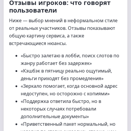
Отзывы игроков: что говорят
пользователи
Ниже — выбор мнений в неформальном стиле
от реальных участников. Отзывы показывают
общую картину сервиса, а также
встречающиеся нюансы.
«Быстро залетаю в лобби, поиск слотов по
жанру работает без задержек»
«Кэшбэк в пятницу реально ощутимый,
деньги приходят без промедления»
«Зеркало помогает, когда основной адрес
недоступен, но осторожно с копиями»
«Поддержка ответила быстро, но в
некоторых случаях потребовали
дополнительные документы»
«Приветственный пакет нормальный, но