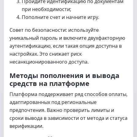
Пройдите идентификацию по документам
при необходимости;
Пополните счет и начните игру.
Совет по безопасности: используйте
уникальный пароль и включите двухфакторную
аутентификацию, если такая опция доступна в
настройках. Это снижает риск
несанкционированного доступа.
Методы пополнения и вывода
средств на платформе
Платформа поддерживает ряд способов оплаты,
адаптированных под региональные
предпочтения. Важно проверить лимиты и
сроки вывода в зависимости от метода и статуса
верификации.