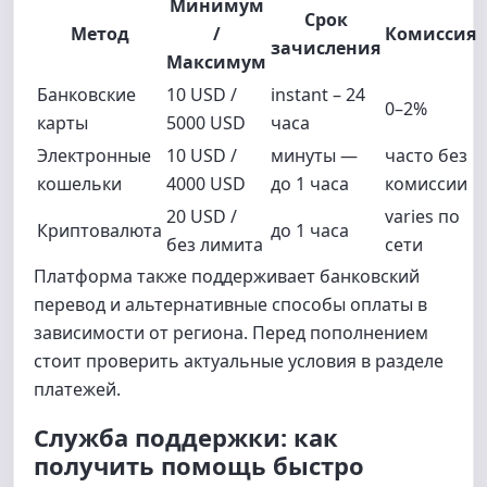
Минимум
Срок
Метод
/
Комиссия
зачисления
Максимум
Банковские
10 USD /
instant – 24
0–2%
карты
5000 USD
часа
Электронные
10 USD /
минуты —
часто без
кошельки
4000 USD
до 1 часа
комиссии
20 USD /
varies по
Криптовалюта
до 1 часа
без лимита
сети
Платформа также поддерживает банковский
перевод и альтернативные способы оплаты в
зависимости от региона. Перед пополнением
стоит проверить актуальные условия в разделе
платежей.
Служба поддержки: как
получить помощь быстро