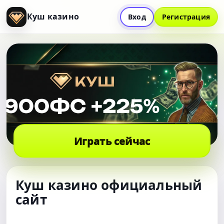
Куш казино
Вход
Регистрация
Играть сейчас
Куш казино официальный
сайт