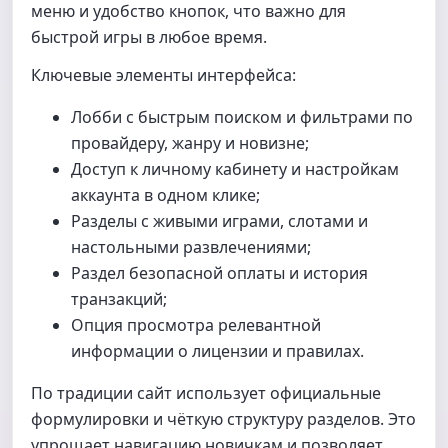
меню и удобство кнопок, что важно для
быстрой игры в любое время.
Ключевые элементы интерфейса:
Лобби с быстрым поиском и фильтрами по
провайдеру, жанру и новизне;
Доступ к личному кабинету и настройкам
аккаунта в одном клике;
Разделы с живыми играми, слотами и
настольными развлечениями;
Раздел безопасной оплаты и история
транзакций;
Опция просмотра релевантной
информации о лицензии и правилах.
По традиции сайт использует официальные
формулировки и чёткую структуру разделов. Это
упрощает навигацию новичкам и позволяет